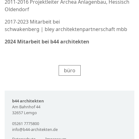
2011-2016 Projektleiter Archea Anlagenbau, Hessisch
Oldendorf
2017-2023 Mitarbeit bei
schwakenberg | bley architektenpartnerschaft mbb
2024 Mitarbeit bei b44 architekten
büro
b44 architekten
Am Bahnhof 44
32657 Lemgo
05261 7775800
info@b44-architekten.de