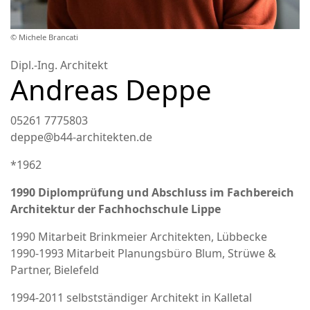
© Michele Brancati
Dipl.-Ing. Architekt
Andreas Deppe
05261 7775803
deppe@b44-architekten.de
*1962
1990 Diplomprüfung und Abschluss im Fachbereich
Architektur der Fachhochschule Lippe
1990 Mitarbeit Brinkmeier Architekten, Lübbecke
1990-1993 Mitarbeit Planungsbüro Blum, Strüwe &
Partner, Bielefeld
1994-2011 selbstständiger Architekt in Kalletal