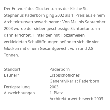
Der Entwurf des Glockenturms der Kirche St.
Stephanus Paderborn ging 2002 als 1. Preis aus einem
Architekturwettbewerb hervor. Von Mai bis September
2003 wurde der siebengeschossige Sichtbetonturm
dann errichtet. Hinter den mit Holzlamellen
verkleideten Schallöffnungen befinden sich die vier
Glocken mit einem Gesamtgewicht von rund 2,8
Tonnen.
Standort
Paderborn
Bauherr
Erzbischöfliches
Generalvikariat Paderborn
Fertigstellung
2003
Auszeichnungen
1. Platz
Architekturwettbewerb 2003