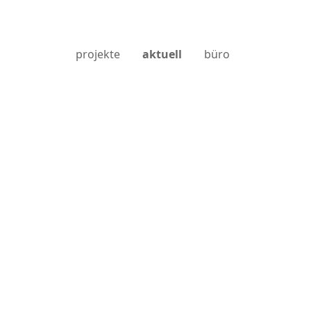
projekte
aktuell
büro