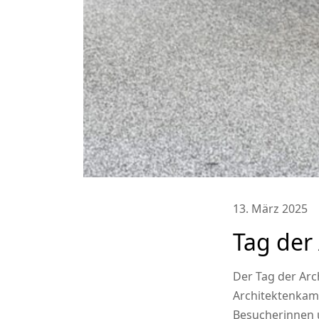
13. März 2025
Tag der 
Der Tag der Arc
Architektenkamm
Besucherinnen u