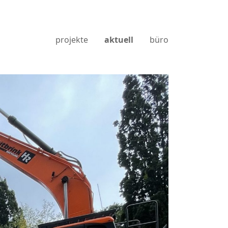
projekte
aktuell
büro